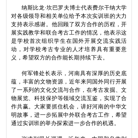
纳斯比龙·坎巴罗夫博士代表费尔干纳大学
对各级领导和相关单位给予本次实训班的大力
支持表示感谢。他回顾了双方合作的历程，开
展实践教学和联合考古工作的情况，他表示这
是学校首次组织学生在国外开展交流实践活
动，对学校考古专业的人才培养具有重要意
义，希望双方的合作能长期持续下去。
何军锋处长表示，河南具有深厚的历史底
蕴，丰富的文物资源，近年来同国外同行开展
了一系列的文化交流与合作，在考古发掘、文
物展览、科技保护等领域交流互鉴，实现了合
作共赢。大家要抓住机会，讲好河南的中华文
明故事，进一步拓展中外联合考古工作，希望
通过实训班的举办探索进一步合作的机遇。