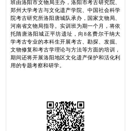
班由洛阳市文物局主办，洛阳市考古研究院、
郑州大学考古与文化遗产学院、中国社会科学
院考古研究所洛阳唐城队承办，国家文物局、
河南省文物局指导。实训班为期一个月，将依
托隋唐洛阳城正平坊遗址，向8名费尔干纳大
学考古专业的本科生开展考古、勘探、发掘、
文物修复和考古学理论与方法等方面的培训，
期间还将开展洛阳地区文化遗产保护和活化利
用的专题考察和研学。