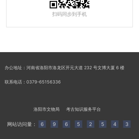
扫码同步到手机
办公地址：河南省洛阳市洛龙区开元大道 232 号文博大厦 6 楼
联系电话：0379-65156336
洛阳市文物局
考古知识服务平台
网站访问量：
6
9
6
5
2
5
4
3