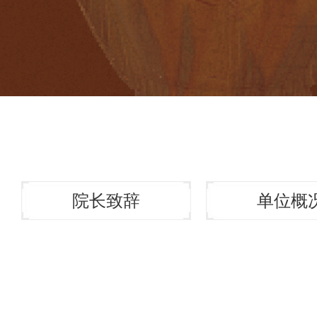
院长致辞
单位概