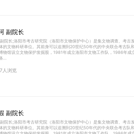
珂 副院长
 副院长;洛阳市考古研究院（洛阳市文物保护中心）是集文物调查、考古
体的文物科研单位。其前身可以追溯到20世纪50年代的中央联合考古队和
博物馆设立文物保护发掘股，1981年成立洛阳市文物工作队，1986年成
...
67人浏览
嘏 副院长
 副院长;洛阳市考古研究院（洛阳市文物保护中心）是集文物调查、考古
体的文物科研单位。其前身可以追溯到20世纪50年代的中央联合考古队和
博物馆设立文物保护发掘股，1981年成立洛阳市文物工作队，1986年成