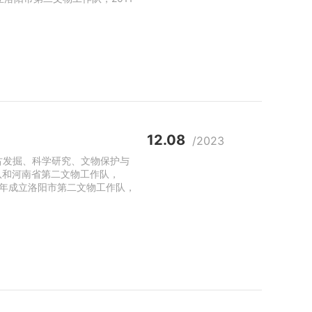
12.08
/2023
古发掘、科学研究、文物保护与
队和河南省第二文物工作队，
86年成立洛阳市第二文物工作队，