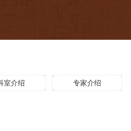
科室介绍
专家介绍