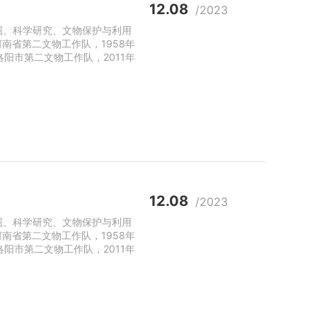
12.08
/2023
掘、科学研究、文物保护与利用
南省第二文物工作队，1958年
洛阳市第二文物工作队，2011年
12.08
/2023
掘、科学研究、文物保护与利用
南省第二文物工作队，1958年
洛阳市第二文物工作队，2011年