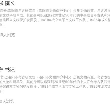
强 院长
 院长;洛阳市考古研究院（洛阳市文物保护中心）是集文物调查、考古发
的文物科研单位。其前身可以追溯到20世纪50年代的中央联合考古队和河
物馆设立文物保护发掘股，1981年成立洛阳市文物工作队，1986年成立
...
019人浏览
宁 书记
 书记;洛阳市考古研究院（洛阳市文物保护中心）是集文物调查、考古发
的文物科研单位。其前身可以追溯到20世纪50年代的中央联合考古队和河
物馆设立文物保护发掘股，1981年成立洛阳市文物工作队，1986年成立
...
80人浏览