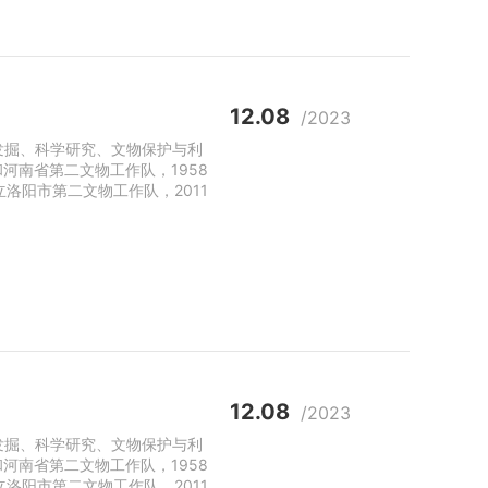
12.08
/2023
发掘、科学研究、文物保护与利
河南省第二文物工作队，1958
立洛阳市第二文物工作队，2011
12.08
/2023
发掘、科学研究、文物保护与利
河南省第二文物工作队，1958
立洛阳市第二文物工作队，2011