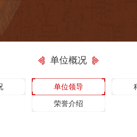
单位概况
况
单位领导
荣誉介绍