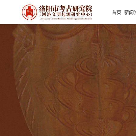
首页
新闻