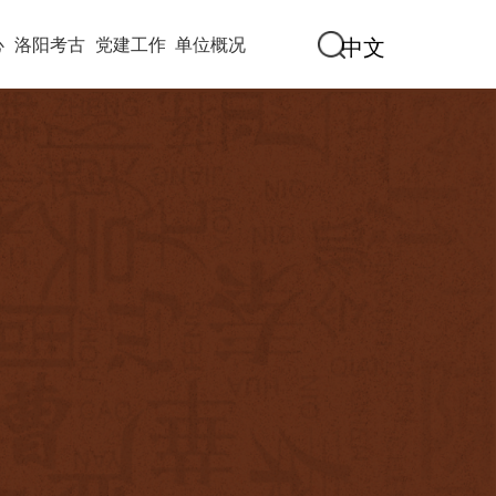
心
洛阳考古
党建工作
单位概况