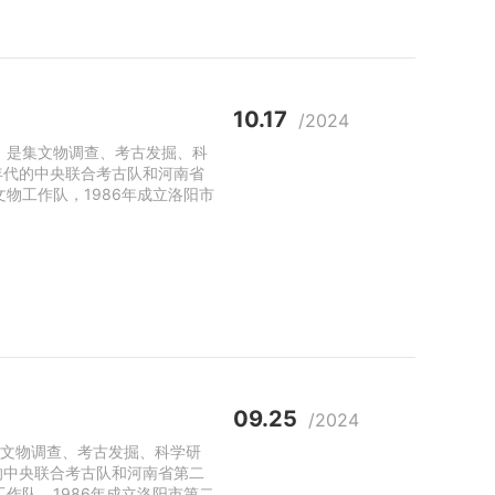
10.17
/2024
）是集文物调查、考古发掘、科
年代的中央联合考古队和河南省
文物工作队，1986年成立洛阳市
09.25
/2024
集文物调查、考古发掘、科学研
的中央联合考古队和河南省第二
工作队，1986年成立洛阳市第二