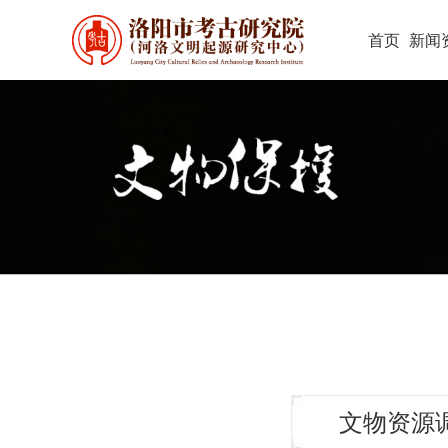
首页
新闻
文物资源