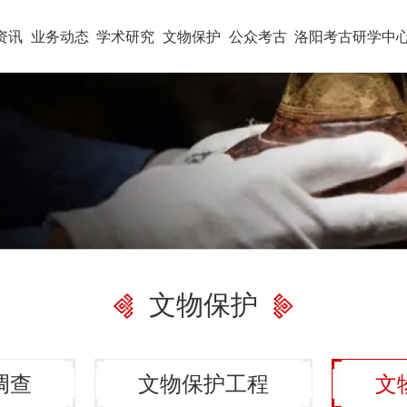
资讯
业务动态
学术研究
文物保护
公众考古
洛阳考古研学中
文物保护
调查
文物保护工程
文