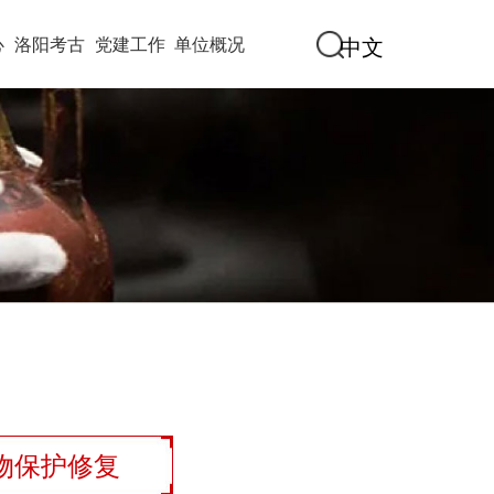
心
洛阳考古
党建工作
单位概况
物保护修复