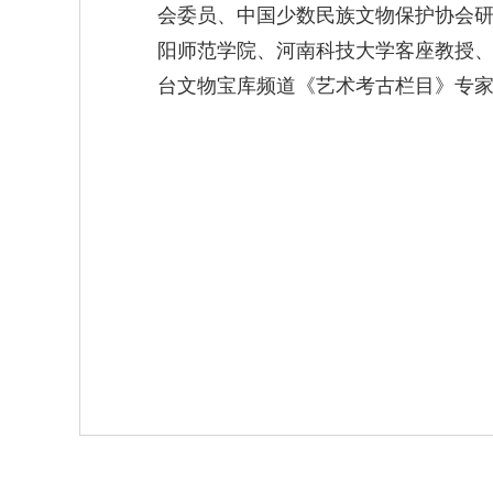
会委员、中国少数民族文物保护协会
阳师范学院、河南科技大学客座教授、
台文物宝库频道《艺术考古栏目》专