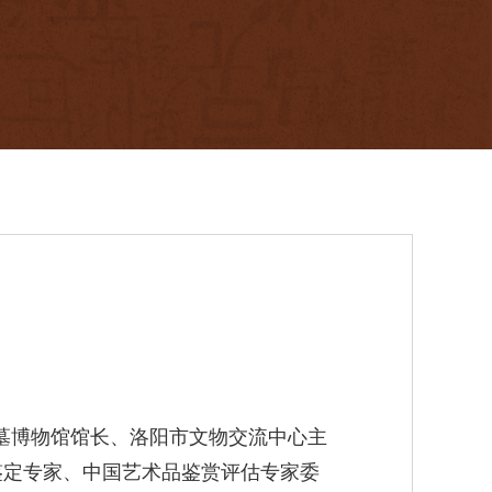
古墓博物馆馆长、洛阳市文物交流中心主
鉴定专家、中国艺术品鉴赏评估专家委