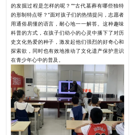
的发掘过程是怎样的呢？”“古代墓葬有哪些独特
的形制特点呀？”面对孩子们的热情提问，志愿者
用通俗易懂的语言，耐心地一一解答。这种趣味
科普的方式，在孩子们幼小的心灵中播下了对历
史文化热爱的种子，激发起他们强烈的好奇心和
探索欲，同时也有效地推动了文化遗产保护意识
在青少年心中的普及。