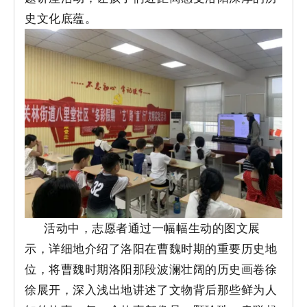
史文化底蕴。
活动中，志愿者通过一幅幅生动的图文展
示，详细地介绍了洛阳在曹魏时期的重要历史地
位，将曹魏时期洛阳那段波澜壮阔的历史画卷徐
徐展开，深入浅出地讲述了文物背后那些鲜为人