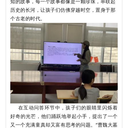
知的故事，每一个故事都像是一颗珍珠，串联起
历史的长河，让孩子们仿佛穿越时空，置身于那
个古老的时代。
在互动问答环节中，孩子们的眼睛里闪烁着
好奇的光芒，他们踊跃地举起小手，提出了一个
又一个充满童真却又富有思考的问题。“曹魏大墓