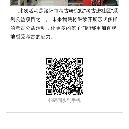
此次活动是洛阳市考古研究院“考古进社区”系
列公益项目之一。 未来我院将继续开展形式多样
的考古公益活动，让更多的孩子们能够更加直观
地感受考古的魅力。
扫码同步到手机