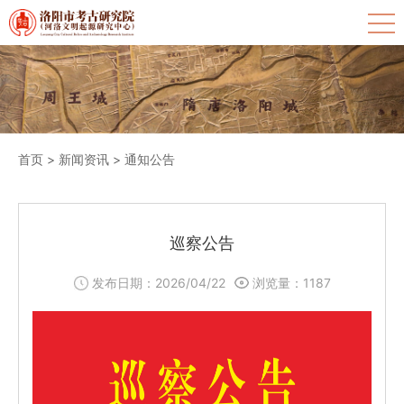
首页
>
新闻资讯
>
通知公告
巡察公告
发布日期：2026/04/22
浏览量：
1187