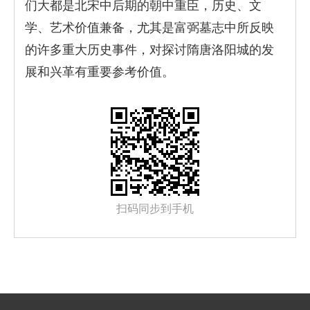
们大都是北宋中后期的朝中重臣，历史、文
学、艺术价值兼备，尤其是富弼墓志中所反映
的许多重大历史事件，对探讨隋唐洛阳城的发
展和兴革有重要参考价值。
扫码同步到手机