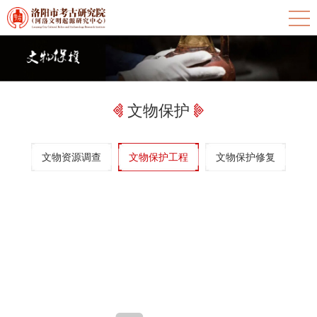
文物保护
文物资源调查
文物保护工程
文物保护修复