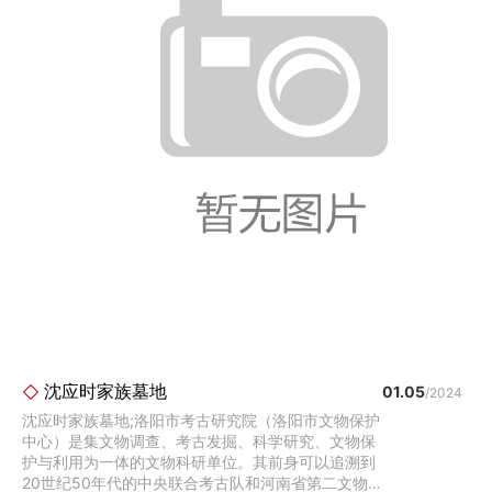
沈应时家族墓地
01.05
/2024
沈应时家族墓地;洛阳市考古研究院（洛阳市文物保护
中心）是集文物调查、考古发掘、科学研究、文物保
护与利用为一体的文物科研单位。其前身可以追溯到
20世纪50年代的中央联合考古队和河南省第二文物