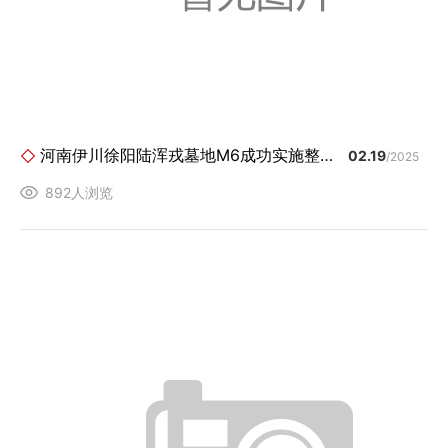
河南伊川徐阳陆浑戎墓地M6成功实施整体搬迁
02.19
/2025
892人浏览