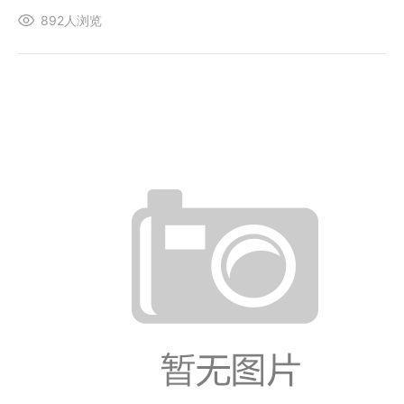
892人浏览