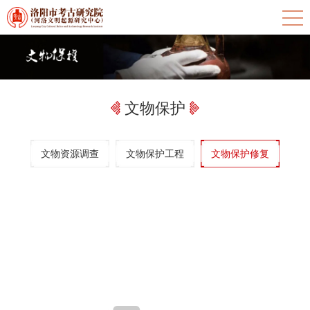
文物保护
文物资源调查
文物保护工程
文物保护修复