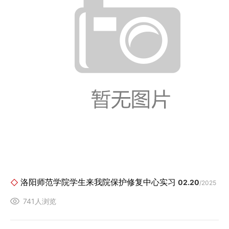
洛阳师范学院学生来我院保护修复中心实习
02.20
/2025
741人浏览