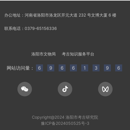
办公地址：河南省洛阳市洛龙区开元大道 232 号文博大厦 6 楼
联系电话：0379-65156336
洛阳市文物局
考古知识服务平台
网站访问量：
6
9
6
6
1
3
9
6
Copyright@2024 洛阳市考古研究院
豫ICP备2024050525号-3