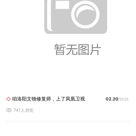
咱洛阳文物修复师，上了凤凰卫视
02.20
/2025
741人浏览