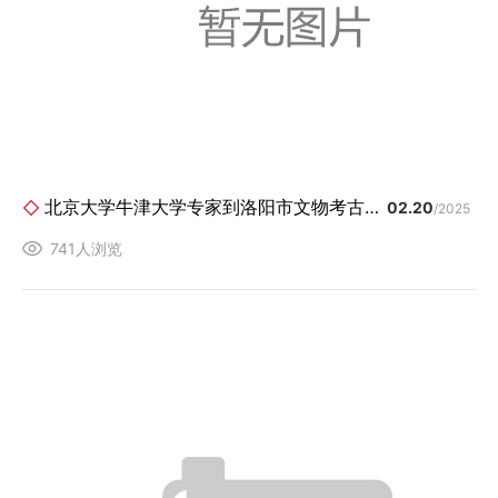
北京大学牛津大学专家到洛阳市文物考古研究院保护修复中心指导工作
02.20
/2025
741人浏览